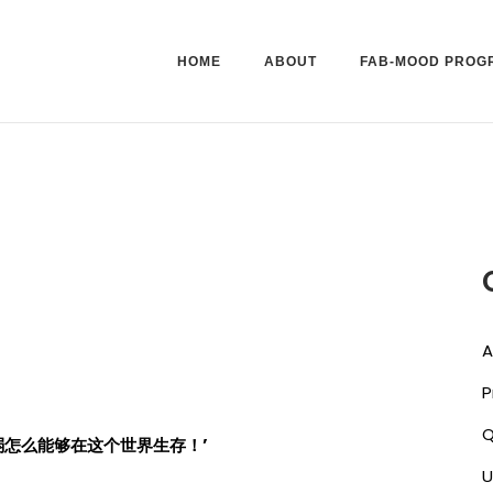
HOME
ABOUT
FAB-MOOD PROG
A
P
弱怎么能够在这个世界生存！’
U