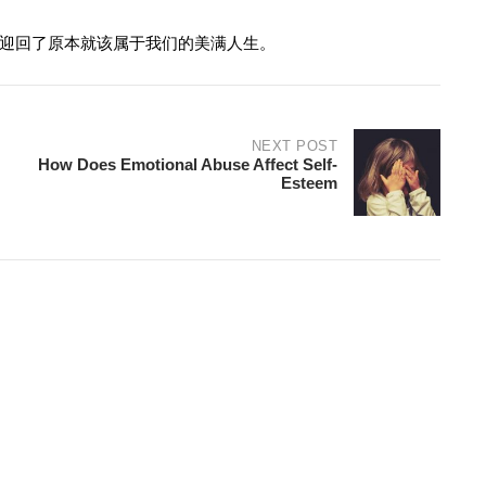
迎回了原本就该属于我们的美满人生。
NEXT POST
How Does Emotional Abuse Affect Self-
Esteem