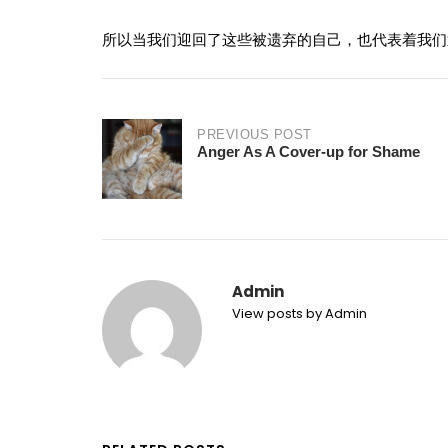
所以当我们迎回了这些被遗弃的自己，也代表着我们
Post
PREVIOUS POST
Anger As A Cover-up for Shame
navigation
Admin
View posts by Admin